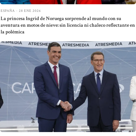
ESPAÑA
·
28 ENE 2026
La princesa Ingrid de Noruega sorprende al mundo con su
aventura en motos de nieve: sin licencia ni chaleco reflectante en
la polémica