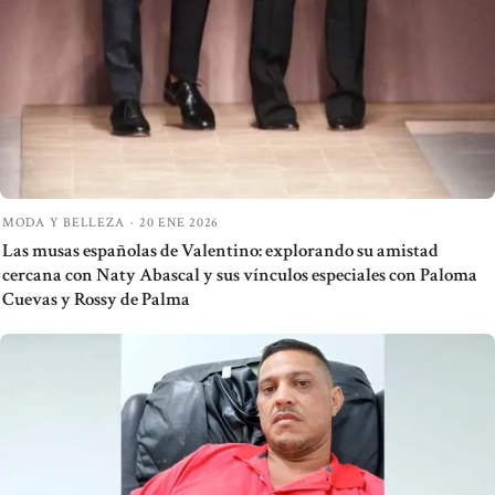
MODA Y BELLEZA
·
20 ENE 2026
Las musas españolas de Valentino: explorando su amistad
cercana con Naty Abascal y sus vínculos especiales con Paloma
Cuevas y Rossy de Palma