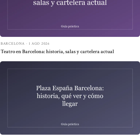
BARCELONA
·
1 AGO 2026
Teatro en Barcelona: historia, salas y cartelera actual