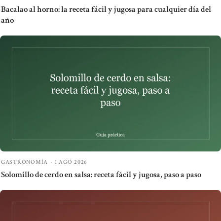
Bacalao al horno: la receta fácil y jugosa para cualquier día del
año
GASTRONOMÍA
·
1 AGO 2026
Solomillo de cerdo en salsa: receta fácil y jugosa, paso a paso