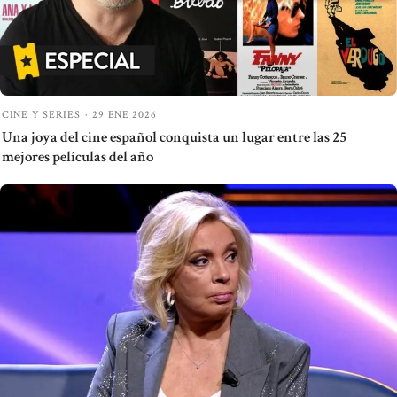
CINE Y SERIES
·
29 ENE 2026
Una joya del cine español conquista un lugar entre las 25
mejores películas del año