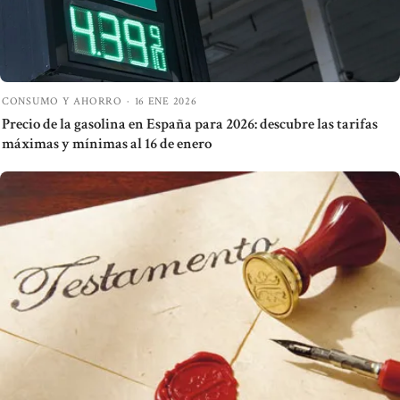
CONSUMO Y AHORRO
·
16 ENE 2026
Precio de la gasolina en España para 2026: descubre las tarifas
máximas y mínimas al 16 de enero