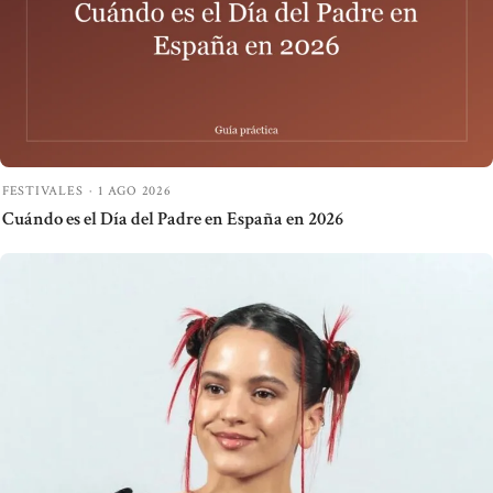
FESTIVALES
·
1 AGO 2026
Cuándo es el Día del Padre en España en 2026