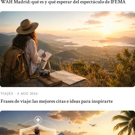
WAH Madrid: qué es y qué esperar del espectáculo de IFEMA
VIAJES
·
4 AGO 2026
Frases de viaje: las mejores citas e ideas para inspirarte