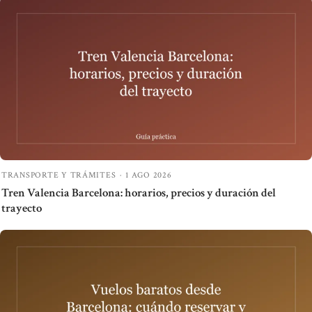
TRANSPORTE Y TRÁMITES
·
1 AGO 2026
Tren Valencia Barcelona: horarios, precios y duración del
trayecto