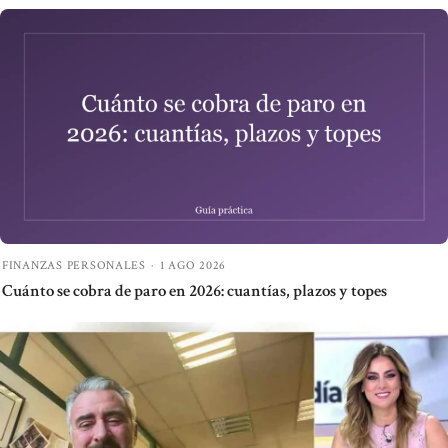
FINANZAS PERSONALES
·
1 AGO 2026
Cuánto se cobra de paro en 2026: cuantías, plazos y topes