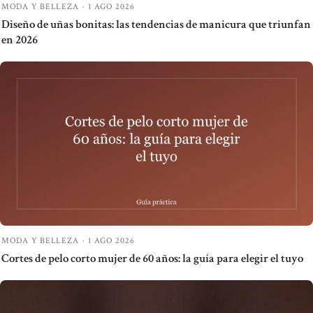
MODA Y BELLEZA
·
1 AGO 2026
Diseño de uñas bonitas: las tendencias de manicura que triunfan
en 2026
MODA Y BELLEZA
·
1 AGO 2026
Cortes de pelo corto mujer de 60 años: la guía para elegir el tuyo