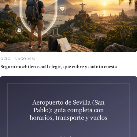
OCIO
·
3 AGO 2026
Seguro mochilero: cuál elegir, qué cubre y cuánto cuesta