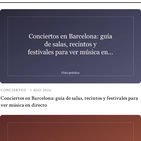
CONCIERTOS
·
1 AGO 2026
Conciertos en Barcelona: guía de salas, recintos y festivales para
ver música en directo