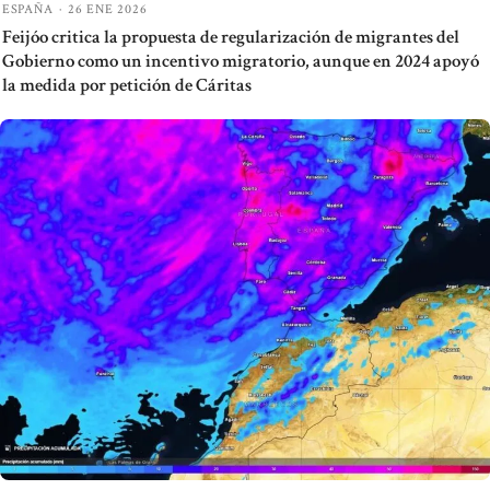
ESPAÑA
·
26 ENE 2026
Feijóo critica la propuesta de regularización de migrantes del
Gobierno como un incentivo migratorio, aunque en 2024 apoyó
la medida por petición de Cáritas