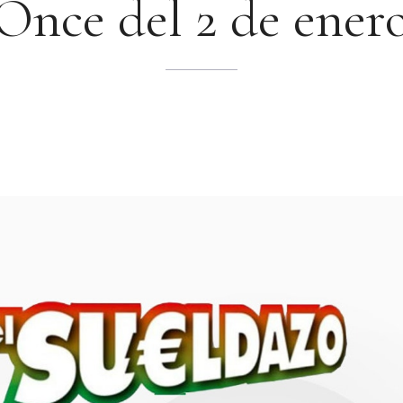
Once del 2 de ener