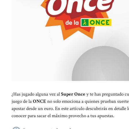
¿Has jugado alguna vez al
Super Once
y te has preguntado cuá
juego de la
ONCE
no solo emociona a quienes prueban suerte,
apostar desde un euro. En este artículo descubrirás en detalle
conocer para sacar el máximo provecho a tus apuestas.