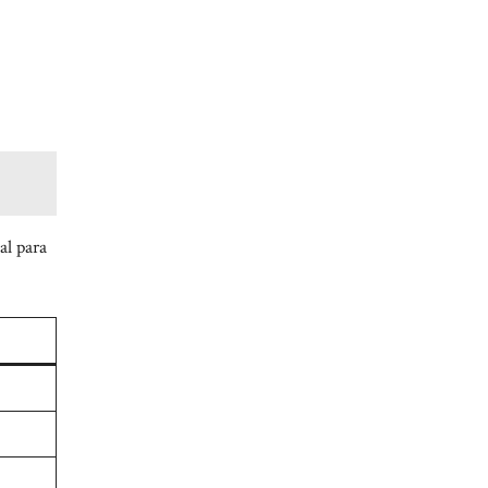
al para