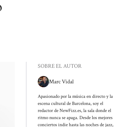
o
SOBRE EL AUTOR
Marc Vidal
Apasionado por la música en directo y la
escena cultural de Barcelona, soy el
redactor de NewFizz.es, la sala donde el
ritmo nunca se apaga. Desde los mejores
conciertos indie hasta las noches de jazz,