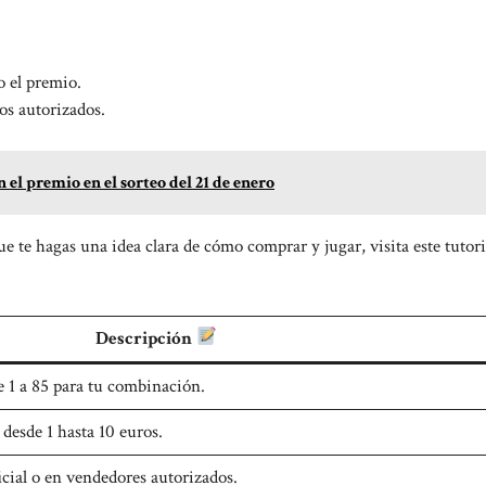
 el premio.
os autorizados.
 el premio en el sorteo del 21 de enero
 que te hagas una idea clara de cómo comprar y jugar, visita este
tutori
Descripción
de 1 a 85 para tu combinación.
desde 1 hasta 10 euros.
cial o en vendedores autorizados.