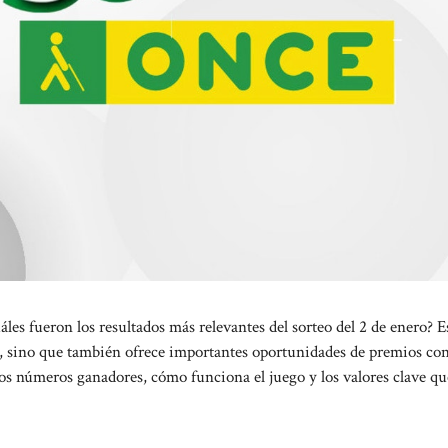
les fueron los resultados más relevantes del sorteo del 2 de enero? E
 sino que también ofrece importantes oportunidades de premios con
 los números ganadores, cómo funciona el juego y los valores clave q