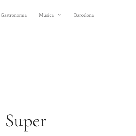
Gastronomía
Música
Barcelona
l Super