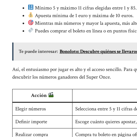
Mínimo 5 y máximo 11 cifras elegidas entre 1 y 85.
Apuesta mínima de 1 euro y máxima de 10 euros.
Mientras más números y mayor la apuesta, más alto
Puedes comprar el boleto en línea o en puntos físic
Te puede interesar:
Bonoloto: Descubre quiénes se llevaron
Así, el entusiasmo por jugar es alto y el acceso sencillo. Para
descubrir los números ganadores del Super Once
.
Acción
Elegir números
Selecciona entre 5 y 11 cifras 
Definir importe
Escoge cuánto quieres apostar, 
Realizar compra
Compra tu boleto en página ofi