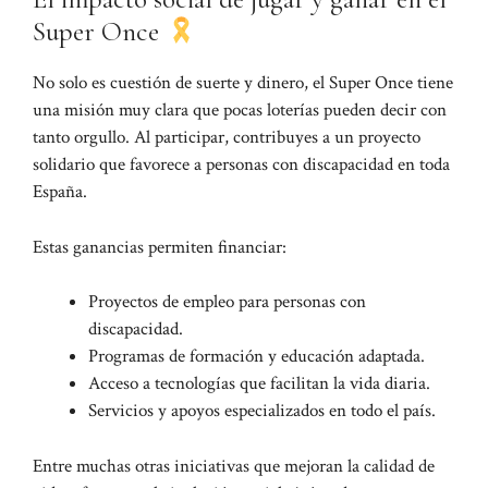
Super Once
No solo es cuestión de suerte y dinero, el Super Once tiene
una misión muy clara que pocas loterías pueden decir con
tanto orgullo. Al participar, contribuyes a un proyecto
solidario que favorece a personas con discapacidad en toda
España.
Estas ganancias permiten financiar:
Proyectos de empleo para personas con
discapacidad.
Programas de formación y educación adaptada.
Acceso a tecnologías que facilitan la vida diaria.
Servicios y apoyos especializados en todo el país.
Entre muchas otras iniciativas que mejoran la calidad de