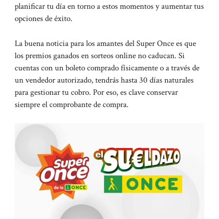
planificar tu día en torno a estos momentos y aumentar tus
opciones de éxito.
La buena noticia para los amantes del Super Once es que
los premios ganados en sorteos online no caducan. Si
cuentas con un boleto comprado físicamente o a través de
un vendedor autorizado, tendrás hasta 30 días naturales
para gestionar tu cobro. Por eso, es clave conservar
siempre el comprobante de compra.