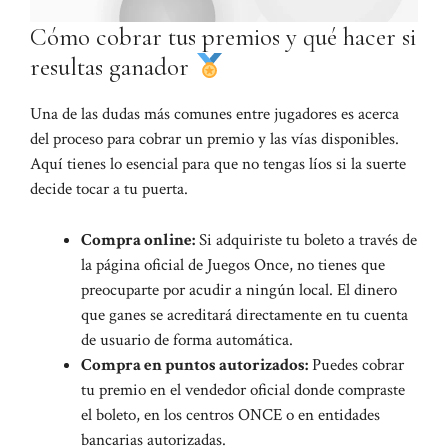
Cómo cobrar tus premios y qué hacer si
resultas ganador
Una de las dudas más comunes entre jugadores es acerca
del proceso para cobrar un premio y las vías disponibles.
Aquí tienes lo esencial para que no tengas líos si la suerte
decide tocar a tu puerta.
Compra online:
Si adquiriste tu boleto a través de
la página oficial de Juegos Once, no tienes que
preocuparte por acudir a ningún local. El dinero
que ganes se acreditará directamente en tu cuenta
de usuario de forma automática.
Compra en puntos autorizados:
Puedes cobrar
tu premio en el vendedor oficial donde compraste
el boleto, en los centros ONCE o en entidades
bancarias autorizadas.