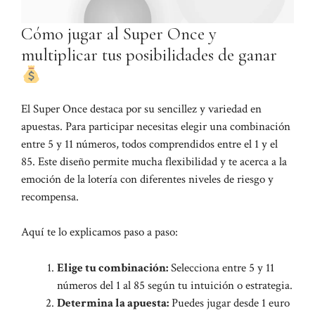
Cómo jugar al Super Once y
multiplicar tus posibilidades de ganar
El Super Once destaca por su sencillez y variedad en
apuestas. Para participar necesitas elegir una combinación
entre 5 y 11 números, todos comprendidos entre el 1 y el
85. Este diseño permite mucha flexibilidad y te acerca a la
emoción de la lotería con diferentes niveles de riesgo y
recompensa.
Aquí te lo explicamos paso a paso:
Elige tu combinación:
Selecciona entre 5 y 11
números del 1 al 85 según tu intuición o estrategia.
Determina la apuesta:
Puedes jugar desde 1 euro