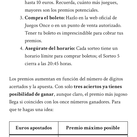
hasta 10 euros. Recuerda, cuánto más juegues,
mayores son los premios potenciales.
Compra el boleto:
Hazlo en la web oficial de
Juegos Once o en un punto de venta autorizado.
Tener tu boleto es imprescindible para cobrar tus
premios.
Asegúrate del horario:
Cada sorteo tiene un
horario límite para comprar boletos; el Sorteo 5
cierra a las 20:45 horas.
Los premios aumentan en función del número de dígitos
acertados y la apuesta. Con solo
tres aciertos ya tienes
posibilidad de ganar
, aunque claro, el premio más jugoso
llega si coincides con los once números ganadores. Para
que te hagas una idea:
Euros apostados
Premio máximo posible