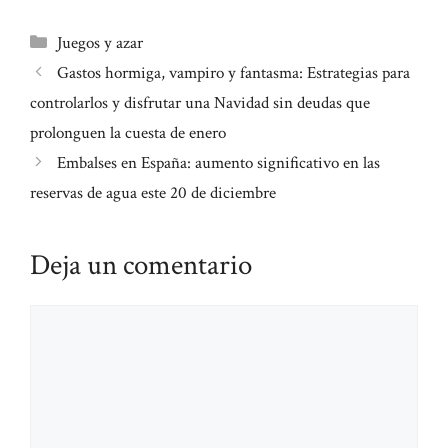
Categorías
Juegos y azar
Gastos hormiga, vampiro y fantasma: Estrategias para
controlarlos y disfrutar una Navidad sin deudas que
prolonguen la cuesta de enero
Embalses en España: aumento significativo en las
reservas de agua este 20 de diciembre
Deja un comentario
Comentario