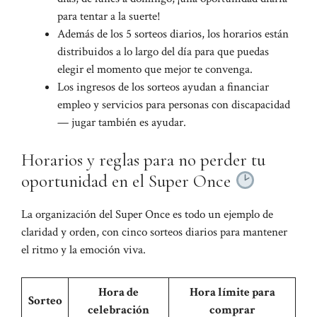
para tentar a la suerte!
Además de los 5 sorteos diarios, los horarios están
distribuidos a lo largo del día para que puedas
elegir el momento que mejor te convenga.
Los ingresos de los sorteos ayudan a financiar
empleo y servicios para personas con discapacidad
— jugar también es ayudar.
Horarios y reglas para no perder tu
oportunidad en el Super Once
La organización del Super Once es todo un ejemplo de
claridad y orden, con cinco sorteos diarios para mantener
el ritmo y la emoción viva.
Hora de
Hora límite para
Sorteo
celebración
comprar