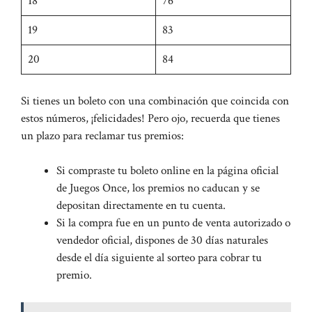
18
76
19
83
20
84
Si tienes un boleto con una combinación que coincida con
estos números, ¡felicidades! Pero ojo, recuerda que tienes
un plazo para reclamar tus premios:
Si compraste tu boleto online en la página oficial
de Juegos Once, los premios no caducan y se
depositan directamente en tu cuenta.
Si la compra fue en un punto de venta autorizado o
vendedor oficial, dispones de 30 días naturales
desde el día siguiente al sorteo para cobrar tu
premio.