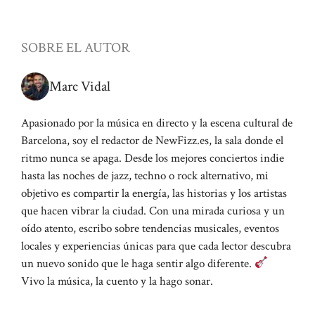
SOBRE EL AUTOR
Marc Vidal
Apasionado por la música en directo y la escena cultural de
Barcelona, soy el redactor de NewFizz.es, la sala donde el
ritmo nunca se apaga. Desde los mejores conciertos indie
hasta las noches de jazz, techno o rock alternativo, mi
objetivo es compartir la energía, las historias y los artistas
que hacen vibrar la ciudad. Con una mirada curiosa y un
oído atento, escribo sobre tendencias musicales, eventos
locales y experiencias únicas para que cada lector descubra
un nuevo sonido que le haga sentir algo diferente.
Vivo la música, la cuento y la hago sonar.