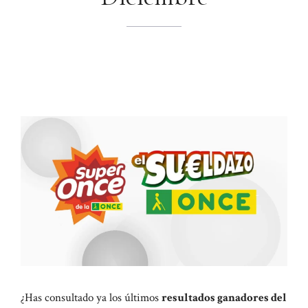
¿Has consultado ya los últimos
resultados ganadores del