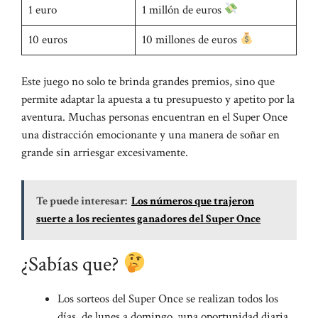
1 euro
1 millón de euros
10 euros
10 millones de euros
Este juego no solo te brinda grandes premios, sino que
permite adaptar la apuesta a tu presupuesto y apetito por la
aventura. Muchas personas encuentran en el Super Once
una distracción emocionante y una manera de soñar en
grande sin arriesgar excesivamente.
Te puede interesar:
Los números que trajeron
suerte a los recientes ganadores del Super Once
¿Sabías que?
Los sorteos del Super Once se realizan todos los
días, de lunes a domingo, ¡una oportunidad diaria