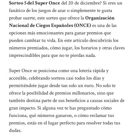
Sorteo 5 del Super Once
del 20 de diciembre? Si eres un
fanático de los juegos de azar o simplemente te gusta
probar suerte, este sorteo que ofrece la
Organización
Nacional de Ciegos Españoles (ONCE)
es una de las
opciones más emocionantes para ganar premios que
pueden cambiar tu vida. En este artículo descubrirás los
números premiados, cómo jugar, los horarios y otras claves
imprescindibles para que no te pierdas nada.
Super Once se posiciona como una lotería rápida y
accesible, celebrando sorteos casi todos los días y
permitiéndote jugar desde tan solo un euro. No solo te
ofrece la posibilidad de premios millonarios, sino que
también destina parte de sus beneficios a causas sociales de
gran impacto. Si alguna vez te has preguntado cómo
funciona, qué números ganaron, o cómo reclamar tus
premios, estás en el lugar perfecto para resolver todas tus
dudas.