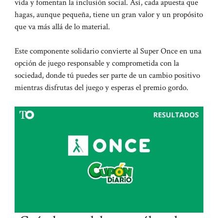
vida y fomentan la inclusión social. Así, cada apuesta que
hagas, aunque pequeña, tiene un gran valor y un propósito
que va más allá de lo material.
Este componente solidario convierte al Super Once en una
opción de juego responsable y comprometida con la
sociedad, donde tú puedes ser parte de un cambio positivo
mientras disfrutas del juego y esperas el premio gordo.