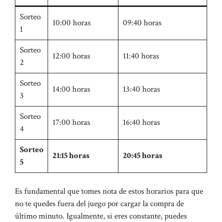
Sorteo
10:00 horas
09:40 horas
1
Sorteo
12:00 horas
11:40 horas
2
Sorteo
14:00 horas
13:40 horas
3
Sorteo
17:00 horas
16:40 horas
4
Sorteo
21:15 horas
20:45 horas
5
Es fundamental que tomes nota de estos horarios para que
no te quedes fuera del juego por cargar la compra de
último minuto. Igualmente, si eres constante, puedes