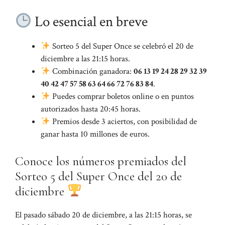
Lo esencial en breve
Sorteo 5 del Super Once se celebró el 20 de
diciembre a las 21:15 horas.
Combinación ganadora:
06 13 19 24 28 29 32 39
40 42 47 57 58 63 64 66 72 76 83 84
.
Puedes comprar boletos online o en puntos
autorizados hasta 20:45 horas.
Premios desde 3 aciertos, con posibilidad de
ganar hasta 10 millones de euros.
Conoce los números premiados del
Sorteo 5 del Super Once del 20 de
diciembre
El pasado sábado 20 de diciembre, a las 21:15 horas, se