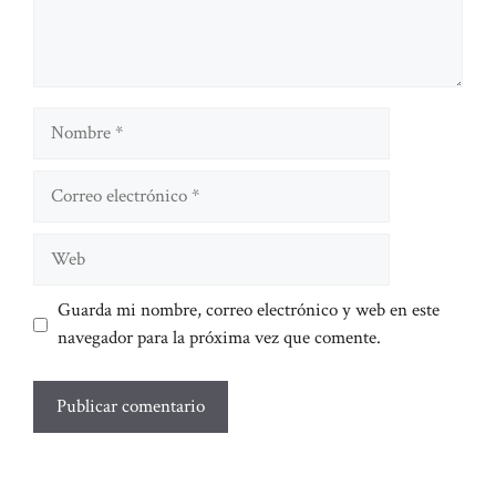
Nombre
Correo
electrónico
Web
Guarda mi nombre, correo electrónico y web en este
navegador para la próxima vez que comente.