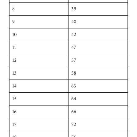
8
39
9
40
10
42
11
47
12
57
13
58
14
63
15
64
16
66
17
72