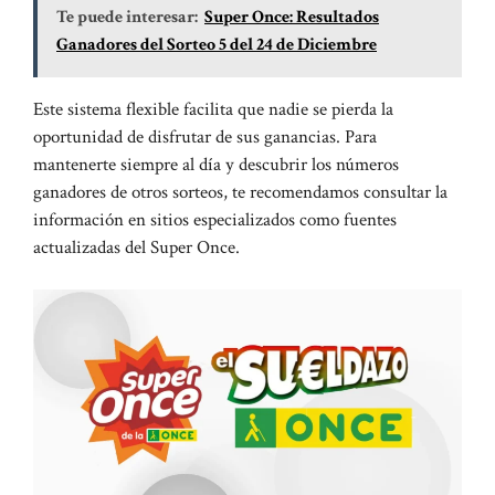
Te puede interesar:
Super Once: Resultados
Ganadores del Sorteo 5 del 24 de Diciembre
Este sistema flexible facilita que nadie se pierda la
oportunidad de disfrutar de sus ganancias. Para
mantenerte siempre al día y descubrir los números
ganadores de otros sorteos, te recomendamos consultar la
información en sitios especializados como
fuentes
actualizadas del Super Once
.