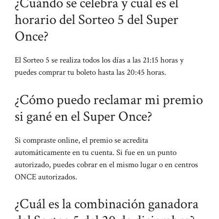
¿Cuándo se celebra y cuál es el
horario del Sorteo 5 del Super
Once?
El Sorteo 5 se realiza todos los días a las 21:15 horas y
puedes comprar tu boleto hasta las 20:45 horas.
¿Cómo puedo reclamar mi premio
si gané en el Super Once?
Si compraste online, el premio se acredita
automáticamente en tu cuenta. Si fue en un punto
autorizado, puedes cobrar en el mismo lugar o en centros
ONCE autorizados.
¿Cuál es la combinación ganadora