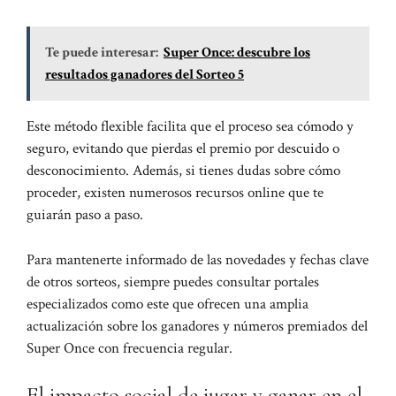
Te puede interesar:
Super Once: descubre los
resultados ganadores del Sorteo 5
Este método flexible facilita que el proceso sea cómodo y
seguro, evitando que pierdas el premio por descuido o
desconocimiento. Además, si tienes dudas sobre cómo
proceder, existen numerosos recursos online que te
guiarán paso a paso.
Para mantenerte informado de las novedades y fechas clave
de otros sorteos, siempre puedes consultar portales
especializados como este que ofrecen una amplia
actualización sobre
los ganadores y números premiados del
Super Once
con frecuencia regular.
El impacto social de jugar y ganar en el