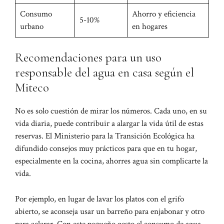
Consumo
Ahorro y eficiencia
5-10%
urbano
en hogares
Recomendaciones para un uso
responsable del agua en casa según el
Miteco
No es solo cuestión de mirar los números. Cada uno, en su
vida diaria, puede contribuir a alargar la vida útil de estas
reservas. El Ministerio para la Transición Ecológica ha
difundido consejos muy prácticos para que en tu hogar,
especialmente en la cocina, ahorres agua sin complicarte la
vida.
Por ejemplo, en lugar de lavar los platos con el grifo
abierto, se aconseja usar un barreño para enjabonar y otro
para aclarar. Con este pequeño gesto el consumo de agua