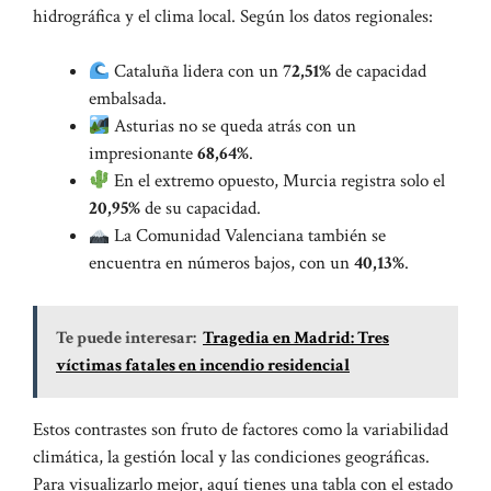
hidrográfica y el clima local. Según los datos regionales:
Cataluña lidera con un
72,51%
de capacidad
embalsada.
Asturias no se queda atrás con un
impresionante
68,64%
.
En el extremo opuesto, Murcia registra solo el
20,95%
de su capacidad.
La Comunidad Valenciana también se
encuentra en números bajos, con un
40,13%
.
Te puede interesar:
Tragedia en Madrid: Tres
víctimas fatales en incendio residencial
Estos contrastes son fruto de factores como la variabilidad
climática, la gestión local y las condiciones geográficas.
Para visualizarlo mejor, aquí tienes una tabla con el estado