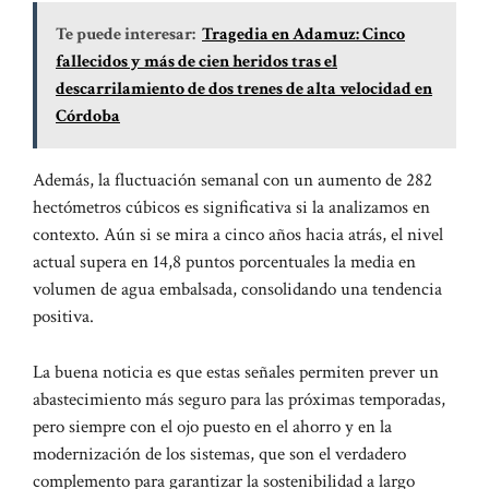
Te puede interesar:
Tragedia en Adamuz: Cinco
fallecidos y más de cien heridos tras el
descarrilamiento de dos trenes de alta velocidad en
Córdoba
Además, la fluctuación semanal con un aumento de 282
hectómetros cúbicos es significativa si la analizamos en
contexto. Aún si se mira a cinco años hacia atrás, el nivel
actual supera en 14,8 puntos porcentuales la media en
volumen de agua embalsada, consolidando una tendencia
positiva.
La buena noticia es que estas señales permiten prever un
abastecimiento más seguro para las próximas temporadas,
pero siempre con el ojo puesto en el ahorro y en la
modernización de los sistemas, que son el verdadero
complemento para garantizar la sostenibilidad a largo