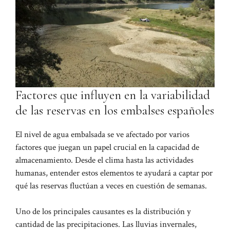
Factores que influyen en la variabilidad
de las reservas en los embalses españoles
El nivel de agua embalsada se ve afectado por varios
factores que juegan un papel crucial en la capacidad de
almacenamiento. Desde el clima hasta las actividades
humanas, entender estos elementos te ayudará a captar por
qué las reservas fluctúan a veces en cuestión de semanas.
Uno de los principales causantes es la distribución y
cantidad de las precipitaciones. Las lluvias invernales,