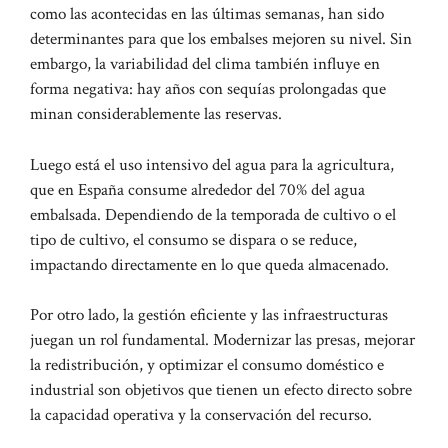
como las acontecidas en las últimas semanas, han sido
determinantes para que los embalses mejoren su nivel. Sin
embargo, la variabilidad del clima también influye en
forma negativa: hay años con sequías prolongadas que
minan considerablemente las reservas.
Luego está el uso intensivo del agua para la agricultura,
que en España consume alrededor del 70% del agua
embalsada. Dependiendo de la temporada de cultivo o el
tipo de cultivo, el consumo se dispara o se reduce,
impactando directamente en lo que queda almacenado.
Por otro lado, la gestión eficiente y las infraestructuras
juegan un rol fundamental. Modernizar las presas, mejorar
la redistribución, y optimizar el consumo doméstico e
industrial son objetivos que tienen un efecto directo sobre
la capacidad operativa y la conservación del recurso.