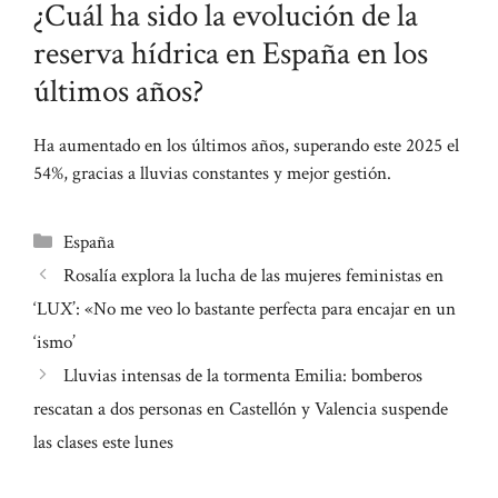
¿Cuál ha sido la evolución de la
reserva hídrica en España en los
últimos años?
Ha aumentado en los últimos años, superando este 2025 el
54%, gracias a lluvias constantes y mejor gestión.
Categorías
España
Rosalía explora la lucha de las mujeres feministas en
‘LUX’: «No me veo lo bastante perfecta para encajar en un
‘ismo’
Lluvias intensas de la tormenta Emilia: bomberos
rescatan a dos personas en Castellón y Valencia suspende
las clases este lunes