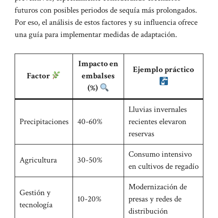
futuros con posibles periodos de sequía más prolongados.
Por eso, el análisis de estos factores y su influencia ofrece
una guía para implementar medidas de adaptación.
Impacto en
Ejemplo práctico
Factor
embalses
(%)
Lluvias invernales
Precipitaciones
40-60%
recientes elevaron
reservas
Consumo intensivo
Agricultura
30-50%
en cultivos de regadío
Modernización de
Gestión y
10-20%
presas y redes de
tecnología
distribución