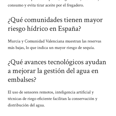
consumo y evita tirar aceite por el fregadero.
¿Qué comunidades tienen mayor
riesgo hídrico en España?
Murcia y Comunidad Valenciana muestran las reservas
más bajas, lo que indica un mayor riesgo de sequía.
¿Qué avances tecnológicos ayudan
a mejorar la gestión del agua en
embalses?
El uso de sensores remotos, inteligencia artificial y
técnicas de riego eficiente facilitan la conservación y
distribución del agua.