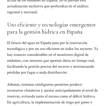
actual de los embalses en España
, no te pierdas esta
actualización exclusiva que profundiza en el análisis
regional y nacional.
Uso eficiente y tecnologías emergentes
para la gestión hídrica en España
El futuro del agua en España pasa por la innovación
tecnológica y por un uso eficiente en todos los sectores. Ya
hay avances considerables en el monitoreo digital de
embalses, con sensores que aportan datos en tiempo real,
facilitando la gestión precisa del recurso y minimizando
pérdidas por fugas o mala distribución.
Además, sistemas inteligentes permiten predecir
escenarios climáticos y ajustar anticipadamente el nivel de
reservas, evitando tanto el exceso como el déficit hídrico.
En agricultura, la implementación de riego por goteo y