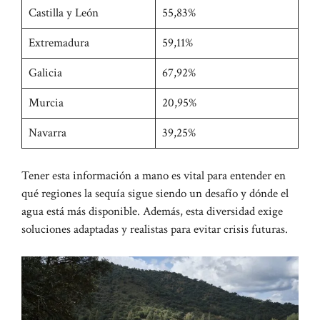
Castilla y León
55,83%
Extremadura
59,11%
Galicia
67,92%
Murcia
20,95%
Navarra
39,25%
Tener esta información a mano es vital para entender en
qué regiones la sequía sigue siendo un desafío y dónde el
agua está más disponible. Además, esta diversidad exige
soluciones adaptadas y realistas para evitar crisis futuras.