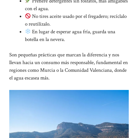
Prefiere detergentes sin fosfatos, más amigables
con el agua.
No tires aceite usado por el fregadero; recíclalo
o reutilízalo.
En lugar de esperar agua fría, guarda una
botella en la nevera.
Son pequeñas prácticas que marcan la diferencia y nos
llevan hacia un consumo más responsable, fundamental en
regiones como Murcia o la Comunidad Valenciana, donde
el agua escasea más.