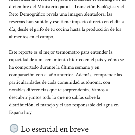
diciembre del Ministerio para la Transición Ecológica y el
Reto Demográfico revela una imagen alentadora: las
reservas han subido y eso tiene impacto directo en el día a
día, desde el grifo de tu cocina hasta la producción de los
alimentos en el campo.
Este reporte es el mejor termómetro para entender la
capacidad de almacenamiento hídrico en el país y cómo se
ha comportado durante la última semana y en
comparación con el año anterior. Además, comprende las
particularidades de cada comunidad autónoma, con
notables diferencias que te sorprenderán. Vamos a
descubrir juntos todo lo que no sabías sobre la
distribución, el manejo y el uso responsable del agua en
España hoy.
Lo esencial en breve