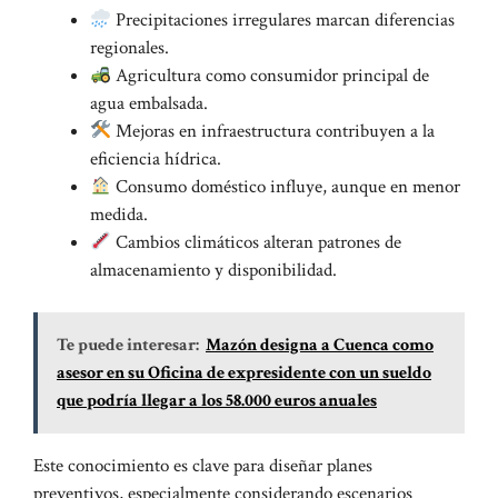
Precipitaciones irregulares marcan diferencias
regionales.
Agricultura como consumidor principal de
agua embalsada.
Mejoras en infraestructura contribuyen a la
eficiencia hídrica.
Consumo doméstico influye, aunque en menor
medida.
Cambios climáticos alteran patrones de
almacenamiento y disponibilidad.
Te puede interesar:
Mazón designa a Cuenca como
asesor en su Oficina de expresidente con un sueldo
que podría llegar a los 58.000 euros anuales
Este conocimiento es clave para diseñar planes
preventivos, especialmente considerando escenarios