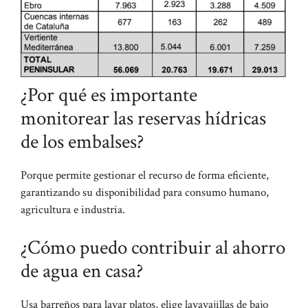
¿Por qué es importante
monitorear las reservas hídricas
de los embalses?
Porque permite gestionar el recurso de forma eficiente,
garantizando su disponibilidad para consumo humano,
agricultura e industria.
¿Cómo puedo contribuir al ahorro
de agua en casa?
Usa barreños para lavar platos, elige lavavajillas de bajo