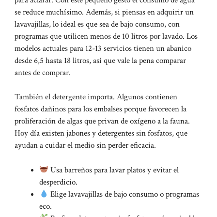
se reduce muchísimo. Además, si piensas en adquirir un
lavavajillas, lo ideal es que sea de bajo consumo, con
programas que utilicen menos de 10 litros por lavado. Los
modelos actuales para 12-13 servicios tienen un abanico
desde 6,5 hasta 18 litros, así que vale la pena comparar
antes de comprar.
También el detergente importa. Algunos contienen
fosfatos dañinos para los embalses porque favorecen la
proliferación de algas que privan de oxígeno a la fauna.
Hoy día existen jabones y detergentes sin fosfatos, que
ayudan a cuidar el medio sin perder eficacia.
Usa barreños para lavar platos y evitar el
desperdicio.
Elige lavavajillas de bajo consumo o programas
eco.