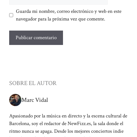
Guarda mi nombre, correo electrónico y web en este
navegador para la próxima vez que comente.
SOBRE EL AUTOR
Marc Vidal
Apasionado por la música en directo y la escena cultural de
Barcelona, soy el redactor de NewFizz.es, la sala donde el
ritmo nunca se apaga. Desde los mejores conciertos indie