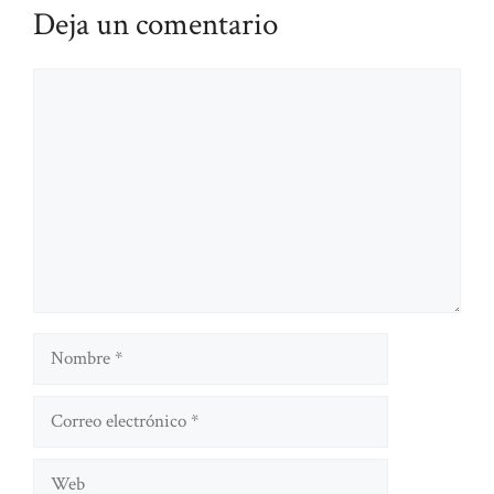
Deja un comentario
Comentario
Nombre
Correo
electrónico
Web