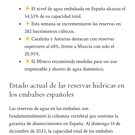
El nivel de agua embalsada en España alcanza el
54,53% de su capacidad total.
Esta semana se incrementaron las reservas en
282 hectómetros cúbicos.
Cataluña y Asturias destacan con reservas
superiores al 68%, frente a Murcia con solo el
20,95%.
El Miteco recomienda medidas para un uso
responsable y ahorro de agua doméstico.
Estado actual de las reservas hídricas en
los embalses españoles
Las reservas de agua en los embalses son
fundamentalmente la columna vertebral que sostiene la
garantía de abastecimiento en España. Al domingo 14 de
diciembre de 2025, la capacidad total de los embalses