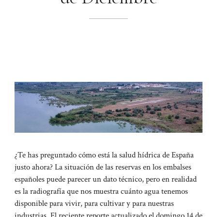
¿Te has preguntado cómo está la salud hídrica de España
justo ahora? La situación de las reservas en los embalses
españoles puede parecer un dato técnico, pero en realidad
es la radiografía que nos muestra cuánto agua tenemos
disponible para vivir, para cultivar y para nuestras
industrias. El reciente reporte actualizado el domingo 14 de