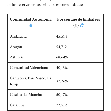
de las reservas en las principales comunidades:
Comunidad Autónoma
Porcentaje de Embalses
(%)
Andalucía
45,51%
Aragón
54,71%
Asturias
68,64%
Comunidad Valenciana
40,13%
Cantabria, País Vasco, La
37,26%
Rioja
Castilla-La Mancha
50,17%
Cataluña
72,51%