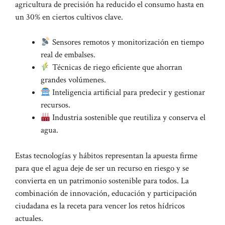
agricultura de precisión ha reducido el consumo hasta en
un 30% en ciertos cultivos clave.
Sensores remotos y monitorización en tiempo
real de embalses.
Técnicas de riego eficiente que ahorran
grandes volúmenes.
Inteligencia artificial para predecir y gestionar
recursos.
Industria sostenible que reutiliza y conserva el
agua.
Estas tecnologías y hábitos representan la apuesta firme
para que el agua deje de ser un recurso en riesgo y se
convierta en un patrimonio sostenible para todos. La
combinación de innovación, educación y participación
ciudadana es la receta para vencer los retos hídricos
actuales.