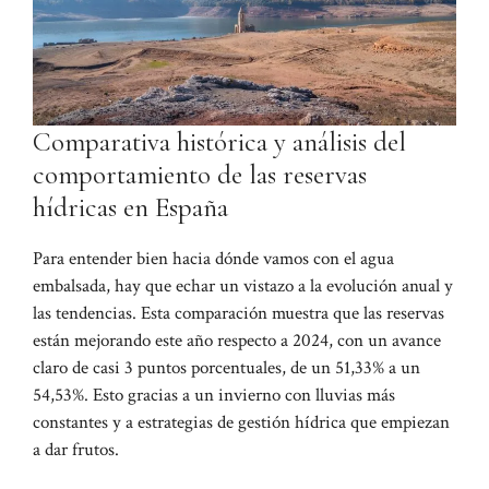
Comparativa histórica y análisis del
comportamiento de las reservas
hídricas en España
Para entender bien hacia dónde vamos con el agua
embalsada, hay que echar un vistazo a la evolución anual y
las tendencias. Esta comparación muestra que las reservas
están mejorando este año respecto a 2024, con un avance
claro de casi 3 puntos porcentuales, de un 51,33% a un
54,53%. Esto gracias a un invierno con lluvias más
constantes y a estrategias de gestión hídrica que empiezan
a dar frutos.