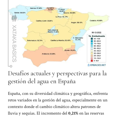
Desafíos actuales y perspectivas para la
gestión del agua en España
España, con su diversidad climática y geográfica, enfrenta
retos variados en la gestión del agua, especialmente en un
contexto donde el cambio climático altera patrones de
lluvia y sequías. El incremento del
0,21%
en las reservas