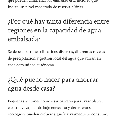
que pueden almacenar los embalses está lleno, lo que
indica un nivel moderado de reserva hídrica.
¿Por qué hay tanta diferencia entre
regiones en la capacidad de agua
embalsada?
Se debe a patrones climáticos diversos, diferentes niveles
de precipitación y gestión local del agua que varían en
cada comunidad autónoma.
¿Qué puedo hacer para ahorrar
agua desde casa?
Pequeñas acciones como usar barreño para lavar platos,
elegir lavavajillas de bajo consumo y detergentes
ecológicos pueden reducir significativamente tu consumo.