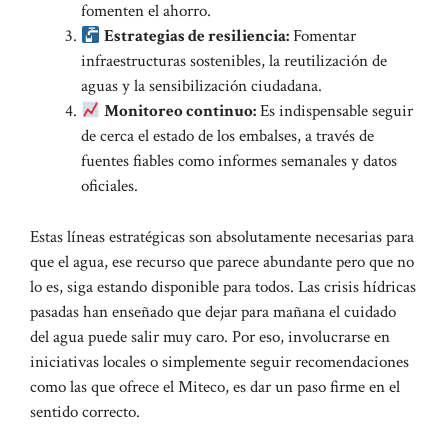
fomenten el ahorro.
Estrategias de resiliencia:
Fomentar
infraestructuras sostenibles, la reutilización de
aguas y la sensibilización ciudadana.
Monitoreo continuo:
Es indispensable seguir
de cerca el estado de los embalses, a través de
fuentes fiables como
informes semanales
y datos
oficiales.
Estas líneas estratégicas son absolutamente necesarias para
que el agua, ese recurso que parece abundante pero que no
lo es, siga estando disponible para todos. Las crisis hídricas
pasadas han enseñado que dejar para mañana el cuidado
del agua puede salir muy caro. Por eso, involucrarse en
iniciativas locales o simplemente seguir recomendaciones
como las que ofrece el Miteco, es dar un paso firme en el
sentido correcto.