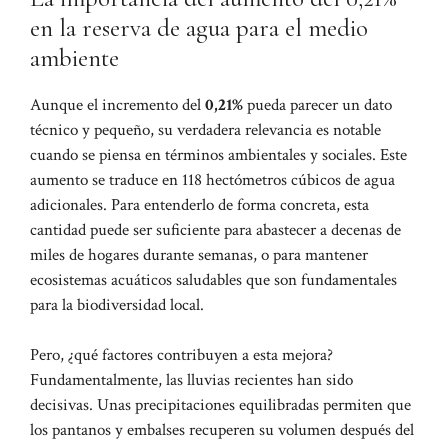
en la reserva de agua para el medio
ambiente
Aunque el incremento del
0,21%
pueda parecer un dato
técnico y pequeño, su verdadera relevancia es notable
cuando se piensa en términos ambientales y sociales. Este
aumento se traduce en 118 hectómetros cúbicos de agua
adicionales. Para entenderlo de forma concreta, esta
cantidad puede ser suficiente para abastecer a decenas de
miles de hogares durante semanas, o para mantener
ecosistemas acuáticos saludables que son fundamentales
para la biodiversidad local.
Pero, ¿qué factores contribuyen a esta mejora?
Fundamentalmente, las lluvias recientes han sido
decisivas. Unas precipitaciones equilibradas permiten que
los pantanos y embalses recuperen su volumen después del