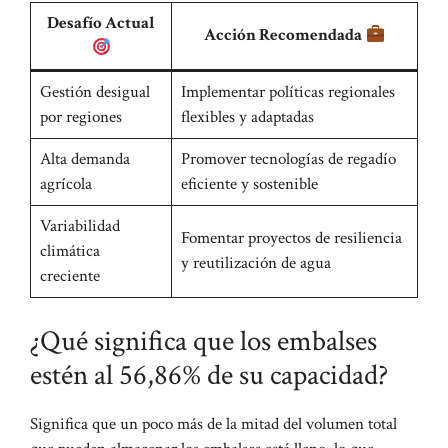
Desafío Actual
Acción Recomendada
Gestión desigual
Implementar políticas regionales
por regiones
flexibles y adaptadas
Alta demanda
Promover tecnologías de regadío
agrícola
eficiente y sostenible
Variabilidad
Fomentar proyectos de resiliencia
climática
y reutilización de agua
creciente
¿Qué significa que los embalses
estén al 56,86% de su capacidad?
Significa que un poco más de la mitad del volumen total