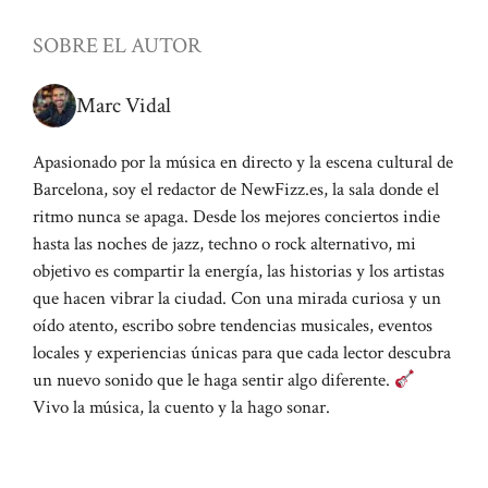
SOBRE EL AUTOR
Marc Vidal
Apasionado por la música en directo y la escena cultural de
Barcelona, soy el redactor de NewFizz.es, la sala donde el
ritmo nunca se apaga. Desde los mejores conciertos indie
hasta las noches de jazz, techno o rock alternativo, mi
objetivo es compartir la energía, las historias y los artistas
que hacen vibrar la ciudad. Con una mirada curiosa y un
oído atento, escribo sobre tendencias musicales, eventos
locales y experiencias únicas para que cada lector descubra
un nuevo sonido que le haga sentir algo diferente.
Vivo la música, la cuento y la hago sonar.