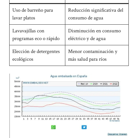
Uso de barreño para
Reducción significativa del
lavar platos
consumo de agua
Lavavajillas con
Disminución en consumo
programas eco o rápido
eléctrico y de agua
Elección de detergentes
Menor contaminación y
ecológicos
más salud para ríos