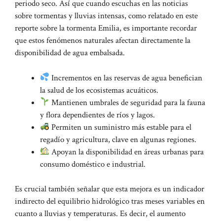
periodo seco. Así que cuando escuchas en las noticias
sobre tormentas y lluvias intensas, como relatado en este
reporte sobre la tormenta Emilia
, es importante recordar
que estos fenómenos naturales afectan directamente la
disponibilidad de agua embalsada.
Incrementos en las reservas de agua benefician
la salud de los ecosistemas acuáticos.
Mantienen umbrales de seguridad para la fauna
y flora dependientes de ríos y lagos.
Permiten un suministro más estable para el
regadío y agricultura, clave en algunas regiones.
Apoyan la disponibilidad en áreas urbanas para
consumo doméstico e industrial.
Es crucial también señalar que esta mejora es un indicador
indirecto del equilibrio hidrológico tras meses variables en
cuanto a lluvias y temperaturas. Es decir, el aumento