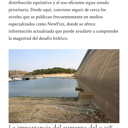
distribución equitativa y el uso eficiente sigue siendo
prioritaria. Desde aquí, conviene seguir de cerca los
niveles que se publican frecuentemente en medios
especializados como
NewFizz
, donde se ofrece
información actualizada que puede ayudarte a comprender
la magnitud del desafío hídrico.
La importancia del aumento del 0,21%