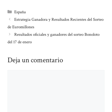
Categorías
España
Estrategia Ganadora y Resultados Recientes del Sorteo
de Euromillones
Resultados oficiales y ganadores del sorteo Bonoloto
del 17 de enero
Deja un comentario
Comentario