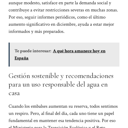
aunque modesto, satisface en parte la demanda social y
contribuye a evitar restricciones severas en muchas zonas.
Por eso, seguir informes periódicos, como el último
aumento significativo en diciembre
, ayuda a estar mejor
informados y más preparados.
Te puede interesar:
A qué hora amanece hoy en
España
Gestión sostenible y recomendaciones
para un uso responsable del agua en
casa
Cuando los embalses aumentan su reserva, todos sentimos
un respiro. Pero, al final del día, cada uno tiene un papel
fundamental en mantener esa tendencia positiva. Por eso
el Ministerio para la Transición Ecológica y el Reto