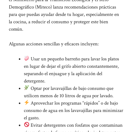
Demográfico (Miteco) lanza recomendaciones prácticas
para que puedas ayudar desde tu hogar, especialmente en
la cocina, a reducir el consumo y proteger este bien
común.
Algunas acciones sencillas y eficaces incluyen:
Usar un pequeño barreño para lavar los platos
en lugar de dejar el grifo abierto constantemente,
separando el enjuague y la aplicación del
detergente.
Optar por lavavajillas de bajo consumo que
utilicen menos de 10 litros de agua por lavado.
Aprovechar los programas “rápidos” o de bajo
consumo de agua en los lavavajillas para minimizar
el gasto.
Evitar detergentes con fosfatos que contaminan