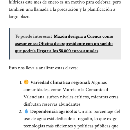
hídricas este mes de enero es un motivo para celebrar, pero
también una llamada a la precaución y la planificación a
largo plazo.
Te puede interesar:
Mazón designa a Cuenca como
asesor en su Oficina de expresidente con un sueldo
que podría llegar a los 58.000 euros anuales
Esto nos lleva a analizar estas claves:
Variedad climática regional:
Algunas
comunidades, como Murcia o la Comunidad
Valenciana, sufren niveles críticos, mientras otras
disfrutan reservas abundantes.
Dependencia agrícola:
Un alto porcentaje del
uso de agua está dedicado al regadío, lo que exige
tecnologías más eficientes y políticas públicas que