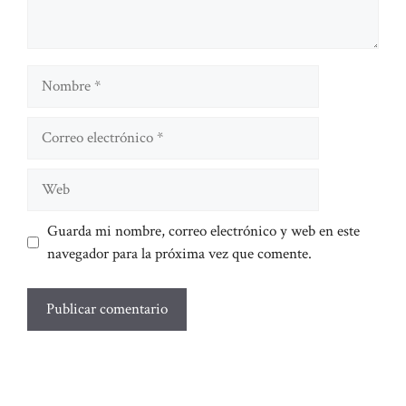
Nombre
Correo
electrónico
Web
Guarda mi nombre, correo electrónico y web en este
navegador para la próxima vez que comente.