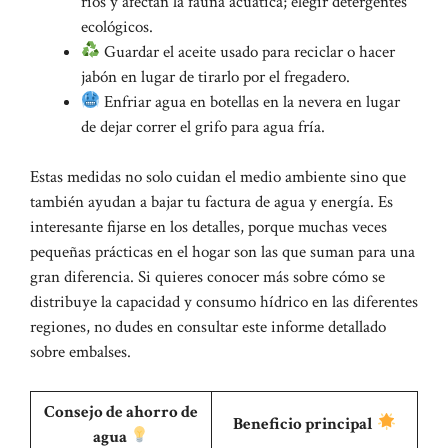
ríos y afectan la fauna acuática; elegir detergentes
ecológicos.
Guardar el aceite usado para reciclar o hacer
jabón en lugar de tirarlo por el fregadero.
Enfriar agua en botellas en la nevera en lugar
de dejar correr el grifo para agua fría.
Estas medidas no solo cuidan el medio ambiente sino que
también ayudan a bajar tu factura de agua y energía. Es
interesante fijarse en los detalles, porque muchas veces
pequeñas prácticas en el hogar son las que suman para una
gran diferencia. Si quieres conocer más sobre cómo se
distribuye la capacidad y consumo hídrico en las diferentes
regiones, no dudes en consultar este
informe detallado
sobre embalses
.
Consejo de ahorro de
Beneficio principal
agua