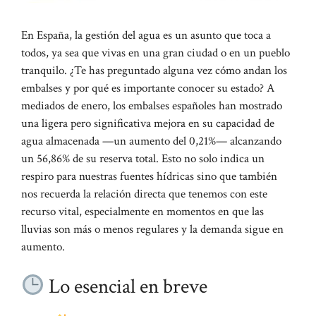
En España, la gestión del agua es un asunto que toca a
todos, ya sea que vivas en una gran ciudad o en un pueblo
tranquilo. ¿Te has preguntado alguna vez cómo andan los
embalses y por qué es importante conocer su estado? A
mediados de enero, los embalses españoles han mostrado
una ligera pero significativa mejora en su capacidad de
agua almacenada —un aumento del 0,21%— alcanzando
un 56,86% de su reserva total. Esto no solo indica un
respiro para nuestras fuentes hídricas sino que también
nos recuerda la relación directa que tenemos con este
recurso vital, especialmente en momentos en que las
lluvias son más o menos regulares y la demanda sigue en
aumento.
Lo esencial en breve