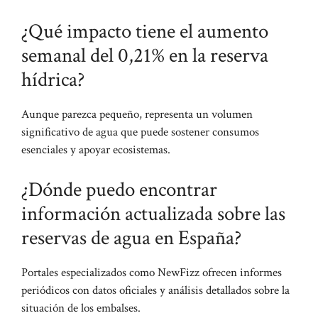
¿Qué impacto tiene el aumento
semanal del 0,21% en la reserva
hídrica?
Aunque parezca pequeño, representa un volumen
significativo de agua que puede sostener consumos
esenciales y apoyar ecosistemas.
¿Dónde puedo encontrar
información actualizada sobre las
reservas de agua en España?
Portales especializados como NewFizz ofrecen informes
periódicos con datos oficiales y análisis detallados sobre la
situación de los embalses.