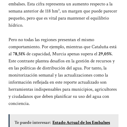
embalses. Esta cifra representa un aumento respecto a la
semana anterior de 118 hm³, un margen que puede parecer
pequeño, pero que es vital para mantener el equilibrio
hídrico.
Pero no todas las regiones presentan el mismo
comportamiento. Por ejemplo, mientras que Cataluña está
al
78,51%
de capacidad, Murcia apenas supera el
29,05%
.
Este contraste plantea desafíos en la gestión de recursos y
en las políticas de distribución del agua. Por tanto, la
monitorización semanal y las actualizaciones como la
información reflejada en este
reporte actualizado
son
herramientas indispensables para municipios, agricultores
y ciudadanos que deben planificar su uso del agua con
conciencia.
Te puede interesar:
Estado Actual de los Embalses