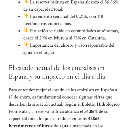
La reserva hídrica en España alcanza el 56,86%
de su capacidad total.
Incremento semanal del 0,21%, con 118
hectómetros cúbicos más.
Situación variable en comunidades autónomas,
desde el 29% en Murcia al 78% en Cataluña.
Importancia del ahorro y uso responsable del
agua en el hogar.
El estado actual de los embalses en
España y su impacto en el día a día
Para entender mejor el estado de los embalses en España a
17 de enero, es fundamental conocer algunas cifras que
describen la situación actual. Según el Boletín Hidrológico
Peninsular, la reserva hídrica alcanza el
56,86%
de su
capacidad total, lo que se traduce en unos
31.865
hectómetros cúbicos
de agua almacenada en los