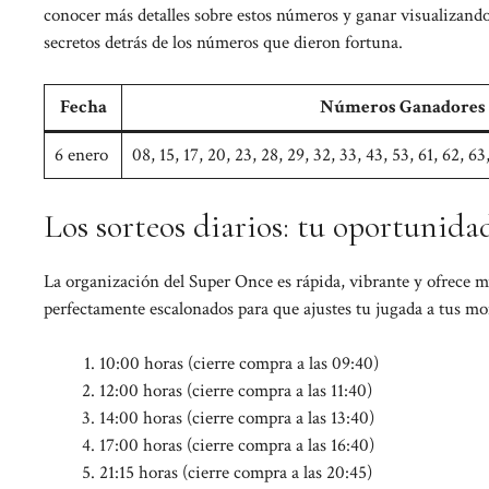
conocer más detalles sobre estos números y ganar visualizando
secretos detrás de los números
que dieron fortuna.
Fecha
Números Ganadores
6 enero
08, 15, 17, 20, 23, 28, 29, 32, 33, 43, 53, 61, 62, 63
Los sorteos diarios: tu oportunidad
La organización del Super Once es rápida, vibrante y ofrece mú
perfectamente escalonados para que ajustes tu jugada a tus m
10:00 horas (cierre compra a las 09:40)
12:00 horas (cierre compra a las 11:40)
14:00 horas (cierre compra a las 13:40)
17:00 horas (cierre compra a las 16:40)
21:15 horas (cierre compra a las 20:45)