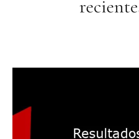
recient