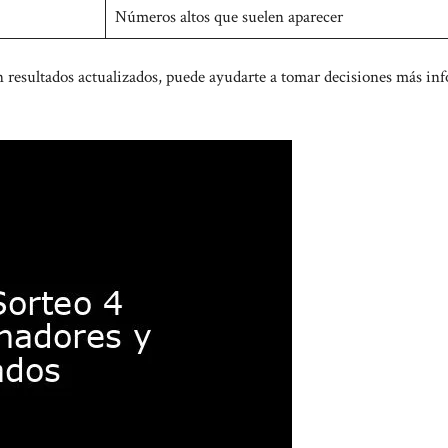
Números altos que suelen aparecer
en
resultados actualizados
, puede ayudarte a tomar decisiones más in