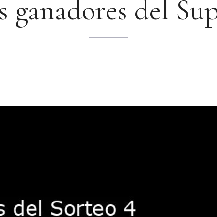
es ganadores del Su