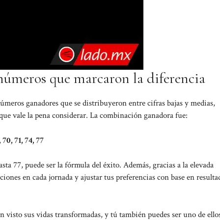
 números que marcaron la diferencia
úmeros ganadores que se distribuyeron entre cifras bajas y medias,
 que vale la pena considerar. La combinación ganadora fue:
, 70, 71, 74, 77
sta 77, puede ser la fórmula del éxito. Además, gracias a la elevada
ciones en cada jornada y ajustar tus preferencias con base en resulta
visto sus vidas transformadas, y tú también puedes ser uno de ellos