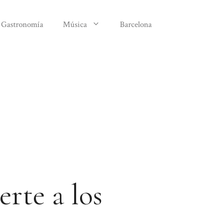
Gastronomía
Música
Barcelona
rte a los