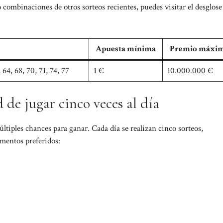
 combinaciones de otros sorteos recientes, puedes visitar el desglos
Apuesta mínima
Premio máxim
, 64, 68, 70, 71, 74, 77
1 €
10.000.000 €
 de jugar cinco veces al día
ltiples chances para ganar. Cada día se realizan cinco sorteos,
omentos preferidos: