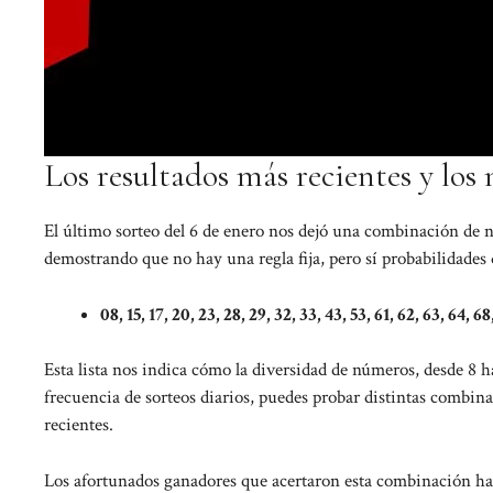
Los resultados más recientes y los
El último sorteo del 6 de enero nos dejó una combinación de n
demostrando que no hay una regla fija, pero sí probabilidades
08, 15, 17, 20, 23, 28, 29, 32, 33, 43, 53, 61, 62, 63, 64, 68
Esta lista nos indica cómo la diversidad de números, desde 8 ha
frecuencia de sorteos diarios, puedes probar distintas combina
recientes.
Los afortunados ganadores que acertaron esta combinación han 